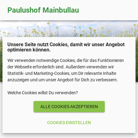
Paulushof Mainbullau
Unsere Seite nutzt Cookies, damit wir unser Angebot
optimieren können.
Wir verwenden notwendige Cookies, die für das Funktionieren
der Webseite erforderlich sind. Außerdem verwenden wir
Statistik- und Marketing-Cookies, um Dir relevante Inhalte
anzuzeigen und um unser Angebot für Dich zu verbessern.
Welche Cookies willst Du verwenden?
COOKIES EINSTELLEN