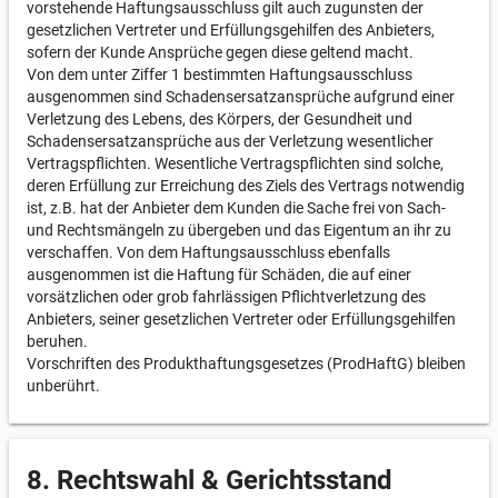
vorstehende Haftungsausschluss gilt auch zugunsten der
gesetzlichen Vertreter und Erfüllungsgehilfen des Anbieters,
sofern der Kunde Ansprüche gegen diese geltend macht.
Von dem unter Ziffer 1 bestimmten Haftungsausschluss
ausgenommen sind Schadensersatzansprüche aufgrund einer
Verletzung des Lebens, des Körpers, der Gesundheit und
Schadensersatzansprüche aus der Verletzung wesentlicher
Vertragspflichten. Wesentliche Vertragspflichten sind solche,
deren Erfüllung zur Erreichung des Ziels des Vertrags notwendig
ist, z.B. hat der Anbieter dem Kunden die Sache frei von Sach-
und Rechtsmängeln zu übergeben und das Eigentum an ihr zu
verschaffen. Von dem Haftungsausschluss ebenfalls
ausgenommen ist die Haftung für Schäden, die auf einer
vorsätzlichen oder grob fahrlässigen Pflichtverletzung des
Anbieters, seiner gesetzlichen Vertreter oder Erfüllungsgehilfen
beruhen.
Vorschriften des Produkthaftungsgesetzes (ProdHaftG) bleiben
unberührt.
8. Rechtswahl & Gerichtsstand