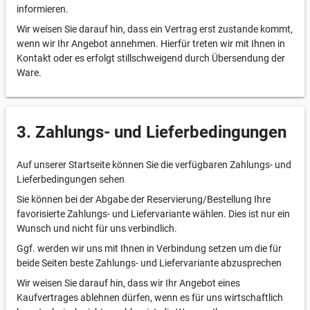
informieren.
Wir weisen Sie darauf hin, dass ein Vertrag erst zustande kommt,
wenn wir Ihr Angebot annehmen. Hierfür treten wir mit Ihnen in
Kontakt oder es erfolgt stillschweigend durch Übersendung der
Ware.
3. Zahlungs- und Lieferbedingungen
Auf unserer Startseite können Sie die verfügbaren Zahlungs- und
Lieferbedingungen sehen
Sie können bei der Abgabe der Reservierung/Bestellung Ihre
favorisierte Zahlungs- und Liefervariante wählen. Dies ist nur ein
Wunsch und nicht für uns verbindlich.
Ggf. werden wir uns mit Ihnen in Verbindung setzen um die für
beide Seiten beste Zahlungs- und Liefervariante abzusprechen
Wir weisen Sie darauf hin, dass wir Ihr Angebot eines
Kaufvertrages ablehnen dürfen, wenn es für uns wirtschaftlich