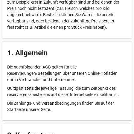
zum Beispiel erst in Zukunft verfügbar sind und bei denen der
Preis noch nicht feststeht (z.B. Fleisch, welches pro Kilo
abgerechnet wird). Bestellen können Sie Waren, die bereits
verfügbar sind, oder bei denen der zukünfitge Preis bereits
feststeht (z.B. Artikel die einen pro Stück Preis haben).
1. Allgemein
Die nachfolgenden AGB gelten für alle
Reservierungen/Bestellungen über unseren Online-Hofladen
durch Verbraucher und Unternehmer.
Gültig ist stets die jeweilige Fassung, die zum Zeitpunkt des
reservierens/bestellens auf dieser Internetseite einsehbar ist.
Die Zahlungs- und Versandbedingungen finden Sie auf der
Startseite unserer Seite.