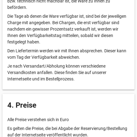
bzw. technisch nicht machbar ist, die Ware zu Ihnen zu
befördern.
Die Tage ab denen die Ware verfügbar ist, sind bei der jeweiligen
Charge mit angegeben. Bei Chargen, die erst verfügbar sind
nachdem ein gewisser Prozentsatz verkauft ist, werden wir
Ihnen den Verfügbarkeitstag mitteilen, sobald wir diesen
festgelegt haben.
Den Liefertermin werden wir mit Ihnen absprechen. Dieser kann
vom Tag der Verfügbarkeit abweichen.
Je nach Versandart/Abholung können verschiedene
Versandkosten anfallen. Diese finden Sie auf unserer
Internetseite und im Bestellprozess.
4. Preise
Alle Preise verstehen sich in Euro
Es gelten die Preise, die bei Abgabe der Reservierung/Bestellung
auf der Internetseite veröffentlicht wurden.