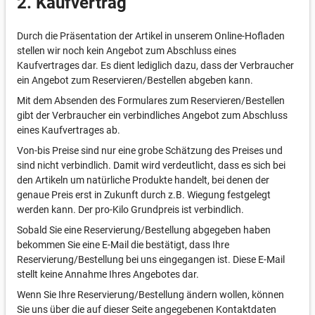
2. Kaufvertrag
Durch die Präsentation der Artikel in unserem Online-Hofladen
stellen wir noch kein Angebot zum Abschluss eines
Kaufvertrages dar. Es dient lediglich dazu, dass der Verbraucher
ein Angebot zum Reservieren/Bestellen abgeben kann.
Mit dem Absenden des Formulares zum Reservieren/Bestellen
gibt der Verbraucher ein verbindliches Angebot zum Abschluss
eines Kaufvertrages ab.
Von-bis Preise sind nur eine grobe Schätzung des Preises und
sind nicht verbindlich. Damit wird verdeutlicht, dass es sich bei
den Artikeln um natürliche Produkte handelt, bei denen der
genaue Preis erst in Zukunft durch z.B. Wiegung festgelegt
werden kann. Der pro-Kilo Grundpreis ist verbindlich.
Sobald Sie eine Reservierung/Bestellung abgegeben haben
bekommen Sie eine E-Mail die bestätigt, dass Ihre
Reservierung/Bestellung bei uns eingegangen ist. Diese E-Mail
stellt keine Annahme Ihres Angebotes dar.
Wenn Sie Ihre Reservierung/Bestellung ändern wollen, können
Sie uns über die auf dieser Seite angegebenen Kontaktdaten