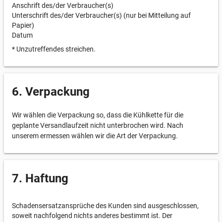
Anschrift des/der Verbraucher(s)
Unterschrift des/der Verbraucher(s) (nur bei Mitteilung auf
Papier)
Datum
* Unzutreffendes streichen.
6. Verpackung
Wir wählen die Verpackung so, dass die Kühlkette für die
geplante Versandlaufzeit nicht unterbrochen wird. Nach
unserem ermessen wählen wir die Art der Verpackung.
7. Haftung
Schadensersatzansprüche des Kunden sind ausgeschlossen,
soweit nachfolgend nichts anderes bestimmt ist. Der