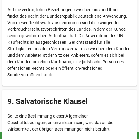
Auf die vertraglichen Beziehungen zwischen uns und Ihnen
findet das Recht der Bundesrepublik Deutschland Anwendung.
Von dieser Rechtswahl ausgenommen sind die zwingenden
Verbraucherschutzvorschriften des Landes, in dem der Kunde
seinen gewöhnlichen Aufenthalt hat. Die Anwendung des UN-
Kaufrechts ist ausgeschlossen. Gerichtsstand für alle
Streitigkeiten aus dem Vertragsverhältnis zwischen dem Kunden
und dem Anbieter ist der Sitz des Anbieters, sofern es sich bei
dem Kunden um einen Kaufmann, eine juristische Person des
öffentlichen Rechts oder ein öffentlich-rechtliches
Sondervermögen handelt.
9. Salvatorische Klausel
Sollte eine Bestimmung dieser Allgemeinen
Geschäftsbedingungen unwirksam sein, wird davon die
Wirksamkeit der übrigen Bestimmungen nicht berührt.