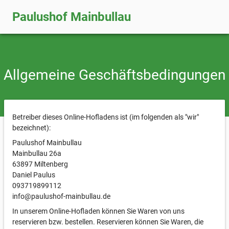
Paulushof Mainbullau
Allgemeine Geschäftsbedingungen
Betreiber dieses Online-Hofladens ist (im folgenden als "wir"
bezeichnet):
Paulushof Mainbullau
Mainbullau 26a
63897 Miltenberg
Daniel Paulus
093719899112
info@paulushof-mainbullau.de
In unserem Online-Hofladen können Sie Waren von uns
reservieren bzw. bestellen. Reservieren können Sie Waren, die