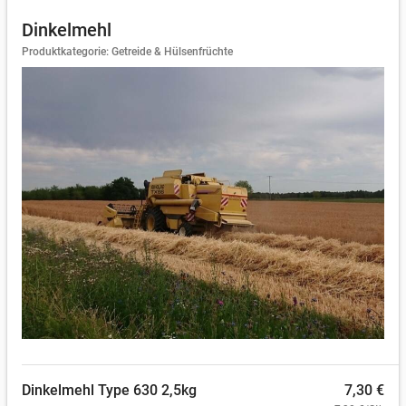
Dinkelmehl
Produktkategorie: Getreide & Hülsenfrüchte
Dinkelmehl Type 630 2,5kg
7,30 €